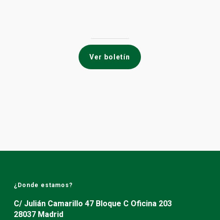
Ver boletín
¿Donde estamos?
C/ Julián Camarillo 47 Bloque C Oficina 203
28037 Madrid