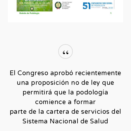
“
El Congreso aprobó recientemente
una proposición no de ley que
permitirá que la podología
comience a formar
parte de la cartera de servicios del
Sistema Nacional de Salud