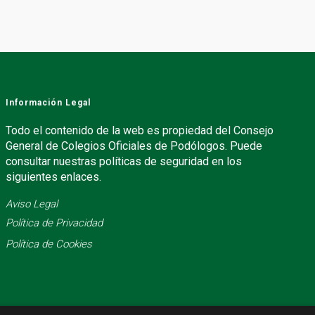
Información Legal
Todo el contenido de la web es propiedad del Consejo
General de Colegios Oficiales de Podólogos. Puede
consultar nuestras políticas de seguridad en los
siguientes enlaces.
Aviso Legal
Política de Privacidad
Política de Cookies