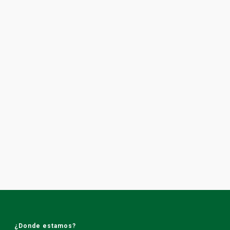
¿Donde estamos?