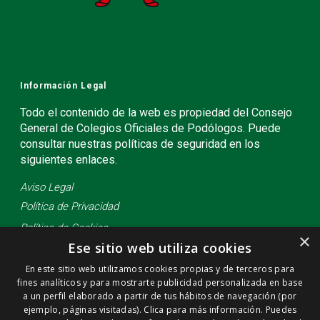
Información Legal
Todo el contenido de la web es propiedad del Consejo
General de Colegios Oficiales de Podólogos. Puede
consultar nuestras políticas de seguridad en los
siguientes enlaces.
Aviso Legal
Política de Privacidad
Política de Cookies
×
Ese sitio web utiliza cookies
En este sitio web utilizamos cookies propias y de terceros para
fines analíticos y para mostrarte publicidad personalizada en base
a un perfil elaborado a partir de tus hábitos de navegación (por
ejemplo, páginas visitadas). Clica para más información. Puedes