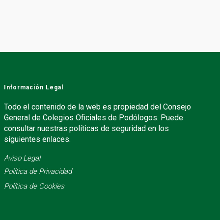
Información Legal
Todo el contenido de la web es propiedad del Consejo
General de Colegios Oficiales de Podólogos. Puede
consultar nuestras políticas de seguridad en los
siguientes enlaces.
Aviso Legal
Política de Privacidad
Política de Cookies