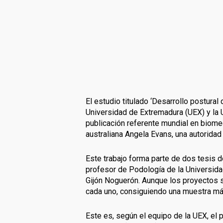
El estudio titulado ‘Desarrollo postura
Universidad de Extremadura (UEX) y la 
publicación referente mundial en biomec
australiana Angela Evans, una autoridad
Este trabajo forma parte de dos tesis 
profesor de Podología de la Universida
Gijón Noguerón. Aunque los proyectos 
cada uno, consiguiendo una muestra má
Este es, según el equipo de la UEX, el 